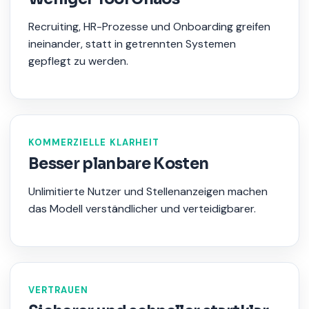
Recruiting, HR-Prozesse und Onboarding greifen
ineinander, statt in getrennten Systemen
gepflegt zu werden.
KOMMERZIELLE KLARHEIT
Besser planbare Kosten
Unlimitierte Nutzer und Stellenanzeigen machen
das Modell verständlicher und verteidigbarer.
VERTRAUEN