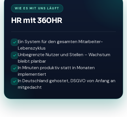
WIE ES MIT UNS LÄUFT
HR mit 360HR
Ein System für den gesamten Mitarbeiter-
Lebenszyklus
Unbegrenzte Nutzer und Stellen – Wachstum
bleibt planbar
In Minuten produktiv statt in Monaten
implementiert
In Deutschland gehostet, DSGVO von Anfang an
mitgedacht