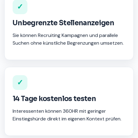
✓
Unbegrenzte Stellenanzeigen
Sie können Recruiting Kampagnen und parallele
Suchen ohne künstliche Begrenzungen umsetzen.
✓
14 Tage kostenlos testen
Interessenten können 360HR mit geringer
Einstiegshürde direkt im eigenen Kontext prüfen.