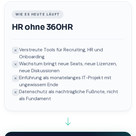
WIE ES HEUTE LÄUFT
HR ohne 360HR
Verstreute Tools für Recruiting, HR und
Onboarding
Wachstum bringt neue Seats, neue Lizenzen,
neue Diskussionen
Einführung als monatelanges IT-Projekt mit
ungewissem Ende
Datenschutz als nachträgliche Fußnote, nicht
als Fundament