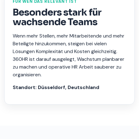
FÜR WEN DAS RELEVANT IST
Besonders stark für
wachsende Teams
Wenn mehr Stellen, mehr Mitarbeitende und mehr
Beteiligte hinzukommen, steigen bei vielen
Lösungen Komplexität und Kosten gleichzeitig.
360HR ist darauf ausgelegt, Wachstum planbarer
zu machen und operative HR Arbeit sauberer zu
organisieren.
Standort: Düsseldorf, Deutschland