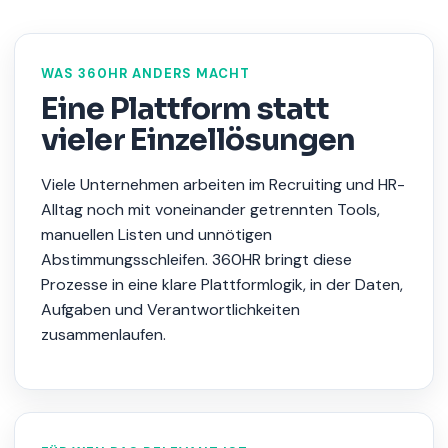
WAS 360HR ANDERS MACHT
Eine Plattform statt
vieler Einzellösungen
Viele Unternehmen arbeiten im Recruiting und HR-
Alltag noch mit voneinander getrennten Tools,
manuellen Listen und unnötigen
Abstimmungsschleifen. 360HR bringt diese
Prozesse in eine klare Plattformlogik, in der Daten,
Aufgaben und Verantwortlichkeiten
zusammenlaufen.