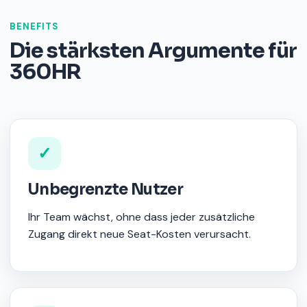
BENEFITS
Die stärksten Argumente für
360HR
✓
Unbegrenzte Nutzer
Ihr Team wächst, ohne dass jeder zusätzliche
Zugang direkt neue Seat-Kosten verursacht.