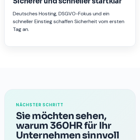
Sicherer und schneller startklar
Deutsches Hosting, DSGVO-Fokus und ein
schneller Einstieg schaffen Sicherheit vom ersten
Tag an.
NÄCHSTER SCHRITT
Sie möchten sehen,
warum 360HR für Ihr
Unternehmen sinnvoll