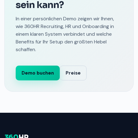
sein kann?
In einer persönlichen Demo zeigen wir Ihnen,
wie 360HR Recruiting, HR und Onboarding in
einem klaren System verbindet und welche
Benefits für Ihr Setup den größten Hebel
schaffen.
Demo buchen
Preise
360
HR