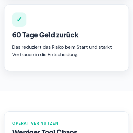
✓
60 Tage Geld zurück
Das reduziert das Risiko beim Start und stärkt
Vertrauen in die Entscheidung.
OPERATIVER NUTZEN
Weniger Tool Chaos